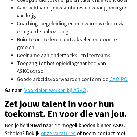
Aandacht voor jouw ambities en waar jij energie
van krijgt
Coaching, begeleiding en een warm welkom via
een goede onboarding
Ruimte om te leren, ontwikkelen en door te
groeien
Deelname aan onderzoeks- en leerteams
Toegang tot het opleidingsaanbod van
ASKOschool
Goede arbeidsvoorwaarden conform de
CAO PO
Ga naar '
Voordelen werken bij ASKO
'.
Zet jouw talent in voor hun
toekomst. En voor die van jou.
Ben je benieuwd naar de mogelijkheden binnen ASKO
Scholen? Bekijk
onze vacatures
of neem contact met