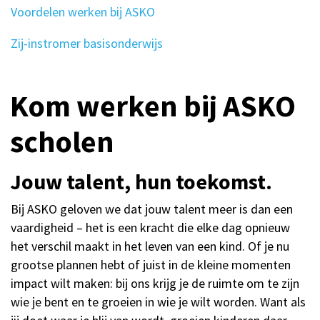
Voordelen werken bij ASKO
Zij-instromer basisonderwijs
Kom werken bij ASKO
scholen
Jouw talent, hun toekomst.
Bij ASKO geloven we dat jouw talent meer is dan een
vaardigheid – het is een kracht die elke dag opnieuw
het verschil maakt in het leven van een kind. Of je nu
grootse plannen hebt of juist in de kleine momenten
impact wilt maken: bij ons krijg je de ruimte om te zijn
wie je bent en te groeien in wie je wilt worden. Want als