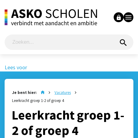
Lees voor
Je bent hier:
Vacatures
Leerkracht groep 1-2 of groep 4
Leerkracht groep 1-
2 of groep 4