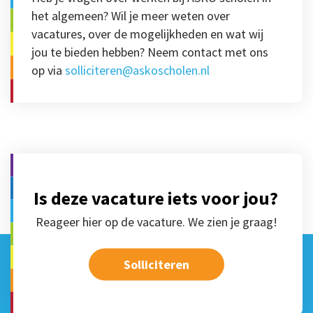
het algemeen? Wil je meer weten over
vacatures, over de mogelijkheden en wat wij
jou te bieden hebben? Neem contact met ons
op via
solliciteren@askoscholen.nl
Is deze vacature iets voor jou?
Reageer hier op de vacature. We zien je graag!
Solliciteren