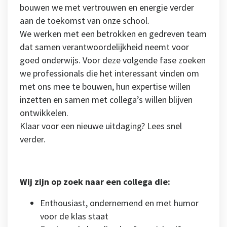
bouwen we met vertrouwen en energie verder
aan de toekomst van onze school.
We werken met een betrokken en gedreven team
dat samen verantwoordelijkheid neemt voor
goed onderwijs. Voor deze volgende fase zoeken
we professionals die het interessant vinden om
met ons mee te bouwen, hun expertise willen
inzetten en samen met collega’s willen blijven
ontwikkelen.
Klaar voor een nieuwe uitdaging? Lees snel
verder.
Wij zijn op zoek naar een collega die:
Enthousiast, ondernemend en met humor
voor de klas staat