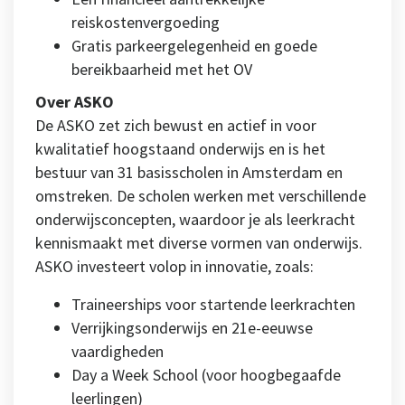
reiskostenvergoeding
Gratis parkeergelegenheid en goede
bereikbaarheid met het OV
Over ASKO
De ASKO zet zich bewust en actief in voor
kwalitatief hoogstaand onderwijs en is het
bestuur van 31 basisscholen in Amsterdam en
omstreken. De scholen werken met verschillende
onderwijsconcepten, waardoor je als leerkracht
kennismaakt met diverse vormen van onderwijs.
ASKO investeert volop in innovatie, zoals:
Traineerships voor startende leerkrachten
Verrijkingsonderwijs en 21e-eeuwse
vaardigheden
Day a Week School (voor hoogbegaafde
leerlingen)