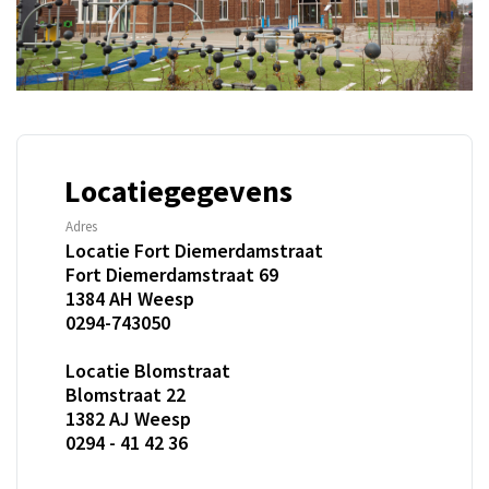
Locatiegegevens
Adres
Locatie Fort Diemerdamstraat

Fort Diemerdamstraat 69

1384 AH Weesp

0294-743050

Locatie Blomstraat

Blomstraat 22

1382 AJ Weesp

0294 - 41 42 36