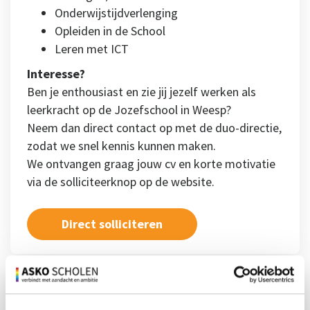
Onderwijstijdverlenging
Opleiden in de School
Leren met ICT
Interesse?
Ben je enthousiast en zie jij jezelf werken als
leerkracht op de Jozefschool in Weesp?
Neem dan direct contact op met de duo-directie,
zodat we snel kennis kunnen maken.
We ontvangen graag jouw cv en korte motivatie
via de solliciteerknop op de website.
Direct solliciteren
Specificaties