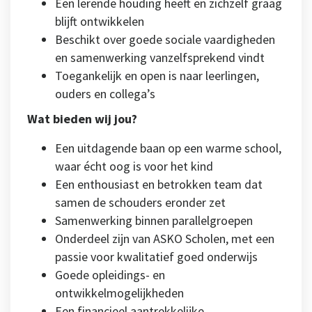
Een lerende houding heeft en zichzelf graag
blijft ontwikkelen
Beschikt over goede sociale vaardigheden
en samenwerking vanzelfsprekend vindt
Toegankelijk en open is naar leerlingen,
ouders en collega’s
Wat bieden wij jou?
Een uitdagende baan op een warme school,
waar écht oog is voor het kind
Een enthousiast en betrokken team dat
samen de schouders eronder zet
Samenwerking binnen parallelgroepen
Onderdeel zijn van ASKO Scholen, met een
passie voor kwalitatief goed onderwijs
Goede opleidings- en
ontwikkelmogelijkheden
Een financieel aantrekkelijke