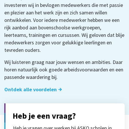
investeren wij in bevlogen medewerkers die met passie
en plezier aan het werk zijn en zich samen willen
ontwikkelen. Voor iedere medewerker hebben we een
rijk aanbod aan bovenschoolse werkgroepen,
leerteams, trainingen en cursussen. Wij geloven dat blije
medewerkers zorgen voor gelukkige leerlingen en
tevreden ouders.
Wij luisteren graag naar jouw wensen en ambities. Daar
horen natuurlijk ook goede arbeidsvoorwaarden en een
passende waardering bij.
Ontdek alle voordelen
Heb je een vraag?
Heb je vragen over werken bij ASKO scholen in