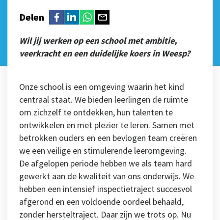
Delen
Wil jij werken op een school met ambitie,
veerkracht en een duidelijke koers in Weesp?
Onze school is een omgeving waarin het kind
centraal staat. We bieden leerlingen de ruimte
om zichzelf te ontdekken, hun talenten te
ontwikkelen en met plezier te leren. Samen met
betrokken ouders en een bevlogen team creëren
we een veilige en stimulerende leeromgeving.
De afgelopen periode hebben we als team hard
gewerkt aan de kwaliteit van ons onderwijs. We
hebben een intensief inspectietraject succesvol
afgerond en een voldoende oordeel behaald,
zonder hersteltraject. Daar zijn we trots op. Nu