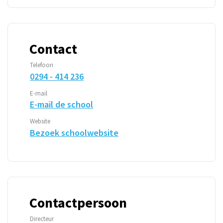
Contact
Telefoon
0294 - 414 236
E-mail
E-mail de school
Website
Bezoek schoolwebsite
Contactpersoon
Directeur