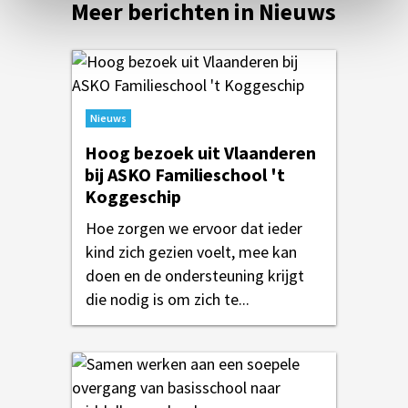
Meer berichten in Nieuws
Nieuws
Hoog bezoek uit Vlaanderen
bij ASKO Familieschool 't
Koggeschip
Hoe zorgen we ervoor dat ieder
kind zich gezien voelt, mee kan
doen en de ondersteuning krijgt
die nodig is om zich te...