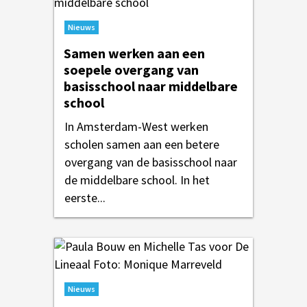
Nieuws
Samen werken aan een
soepele overgang van
basisschool naar middelbare
school
In Amsterdam-West werken
scholen samen aan een betere
overgang van de basisschool naar
de middelbare school. In het
eerste...
Nieuws