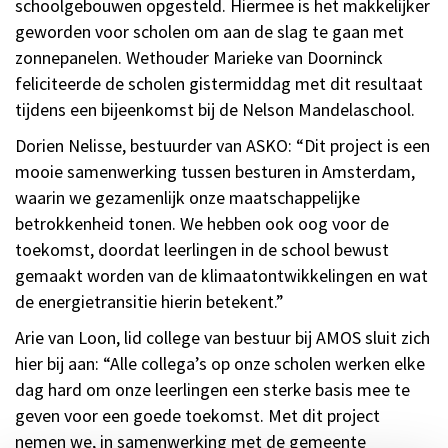
schoolgebouwen opgesteld. Hiermee is het makkelijker
geworden voor scholen om aan de slag te gaan met
zonnepanelen. Wethouder Marieke van Doorninck
feliciteerde de scholen gistermiddag met dit resultaat
tijdens een bijeenkomst bij de Nelson Mandelaschool.
Dorien Nelisse, bestuurder van ASKO: “Dit project is een
mooie samenwerking tussen besturen in Amsterdam,
waarin we gezamenlijk onze maatschappelijke
betrokkenheid tonen. We hebben ook oog voor de
toekomst, doordat leerlingen in de school bewust
gemaakt worden van de klimaatontwikkelingen en wat
de energietransitie hierin betekent.”
Arie van Loon, lid college van bestuur bij AMOS sluit zich
hier bij aan: “Alle collega’s op onze scholen werken elke
dag hard om onze leerlingen een sterke basis mee te
geven voor een goede toekomst. Met dit project
nemen we, in samenwerking met de gemeente