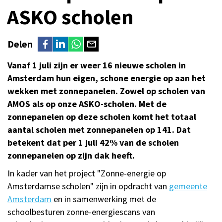
ASKO scholen
Delen
Vanaf 1 juli zijn er weer 16 nieuwe scholen in
Amsterdam hun eigen, schone energie op aan het
wekken met zonnepanelen. Zowel op scholen van
AMOS als op onze ASKO-scholen. Met de
zonnepanelen op deze scholen komt het totaal
aantal scholen met zonnepanelen op 141. Dat
betekent dat per 1 juli 42% van de scholen
zonnepanelen op zijn dak heeft.
In kader van het project "Zonne-energie op
Amsterdamse scholen" zijn in opdracht van
gemeente
Amsterdam
en in samenwerking met de
schoolbesturen zonne-energiescans van