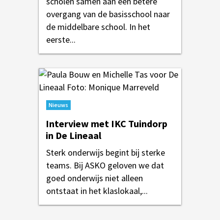
scholen samen aan een betere
overgang van de basisschool naar
de middelbare school. In het
eerste...
Nieuws
Interview met IKC Tuindorp
in De Lineaal
Sterk onderwijs begint bij sterke
teams. Bij ASKO geloven we dat
goed onderwijs niet alleen
ontstaat in het klaslokaal,...