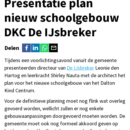
Presentatie plan
nieuw schoolgebouw
DKC De IJsbreker
Delen
Tijdens een voorlichtingsavond vanuit de gemeente
presenteerden directeur van
De IJsbreker
Leonie den
Hartog en leerkracht Shirley Nauta met de architect het
plan voor het nieuwe schoolgebouw van het Dalton
Kind Centrum.
Voor de definitieve planning moet nog flink wat overleg
gevoerd worden, wellicht zullen er nog enkele
gebouwaanpassingen doorgevoerd moeten worden. De
gemeente moet ook nog formeel akkoord geven op