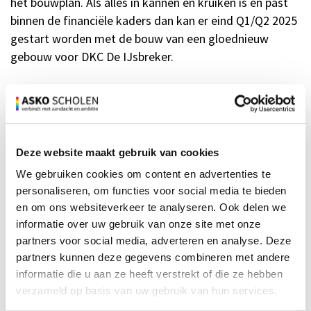
het bouwplan. Als alles in kannen en kruiken is én past
binnen de financiële kaders dan kan er eind Q1/Q2 2025
gestart worden met de bouw van een gloednieuw
gebouw voor DKC De IJsbreker.
Deze website maakt gebruik van cookies
We gebruiken cookies om content en advertenties te
personaliseren, om functies voor social media te bieden
en om ons websiteverkeer te analyseren. Ook delen we
informatie over uw gebruik van onze site met onze
partners voor social media, adverteren en analyse. Deze
partners kunnen deze gegevens combineren met andere
informatie die u aan ze heeft verstrekt of die ze hebben
verzameld op basis van uw gebruik van hun services.