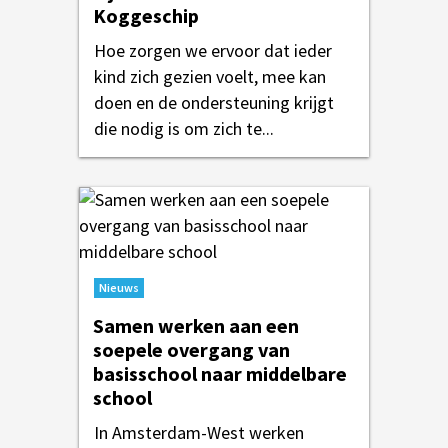
Koggeschip
Hoe zorgen we ervoor dat ieder
kind zich gezien voelt, mee kan
doen en de ondersteuning krijgt
die nodig is om zich te...
Nieuws
Samen werken aan een
soepele overgang van
basisschool naar middelbare
school
In Amsterdam-West werken