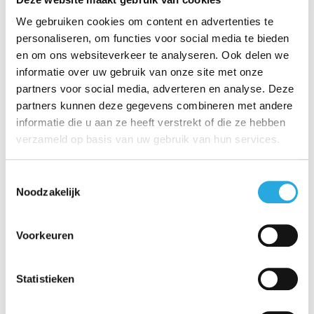
We gebruiken cookies om content en advertenties te
personaliseren, om functies voor social media te bieden
en om ons websiteverkeer te analyseren. Ook delen we
informatie over uw gebruik van onze site met onze
partners voor social media, adverteren en analyse. Deze
partners kunnen deze gegevens combineren met andere
informatie die u aan ze heeft verstrekt of die ze hebben
verzameld op basis van uw gebruik van hun services.
Toestemmingsselectie
Noodzakelijk
Voorkeuren
Statistieken