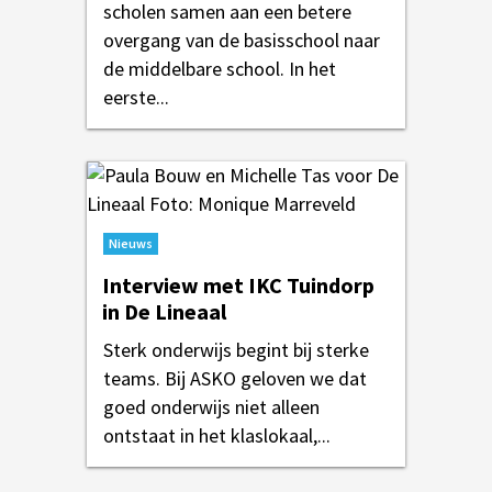
scholen samen aan een betere
overgang van de basisschool naar
de middelbare school. In het
eerste...
Nieuws
Interview met IKC Tuindorp
in De Lineaal
Sterk onderwijs begint bij sterke
teams. Bij ASKO geloven we dat
goed onderwijs niet alleen
ontstaat in het klaslokaal,...