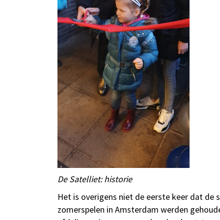
De Satelliet: historie
Het is overigens niet de eerste keer dat de 
zomerspelen in Amsterdam werden gehouden;