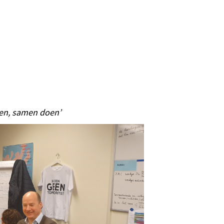
en, samen doen’