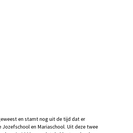
geweest en stamt nog uit de tijd dat er
 Jozefschool en Mariaschool. Uit deze twee