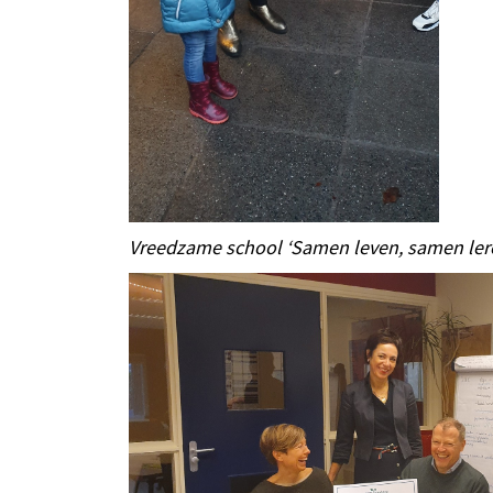
Vreedzame school ‘Samen leven, samen ler