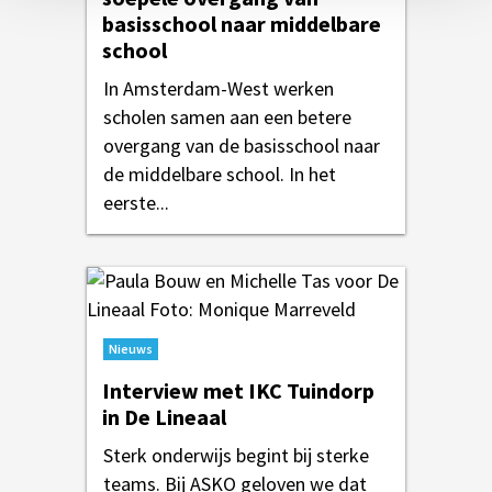
basisschool naar middelbare
school
In Amsterdam-West werken
scholen samen aan een betere
overgang van de basisschool naar
de middelbare school. In het
eerste...
Nieuws
Interview met IKC Tuindorp
in De Lineaal
Sterk onderwijs begint bij sterke
teams. Bij ASKO geloven we dat