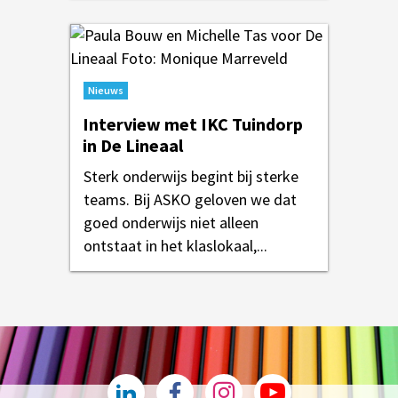
Nieuws
Interview met IKC Tuindorp
in De Lineaal
Sterk onderwijs begint bij sterke
teams. Bij ASKO geloven we dat
goed onderwijs niet alleen
ontstaat in het klaslokaal,...