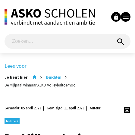
Lees voor
Je bent hier:
Berichten
De Mijlpaal winnaar ASKO Volleybaltoernooi
Gemaakt: 05 april 2023
Gewijzigd: 11 april 2023
Auteur:
Nieuws