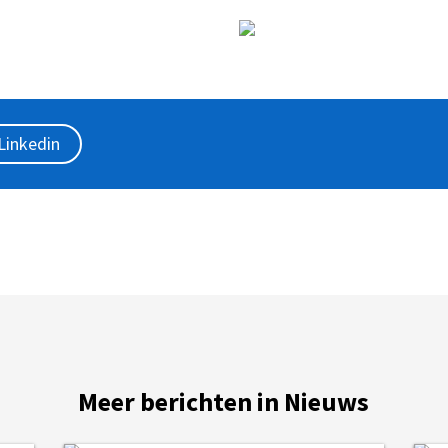
Linkedin
Meer berichten in Nieuws