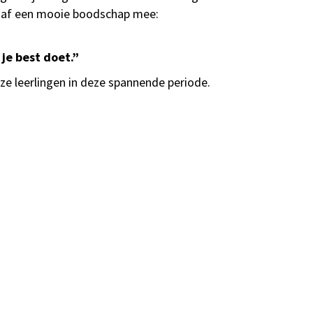
gaf een mooie boodschap mee:
 je best doet.”
ze leerlingen in deze spannende periode.