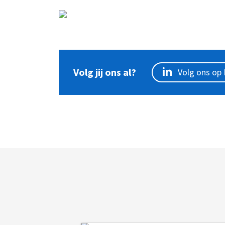
Volg jij ons al?
Volg ons op 