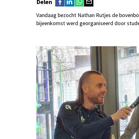
Delen
Vandaag bezocht Nathan Rutjes de bovenbou
bijeenkomst werd georganiseerd door stud