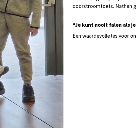
doorstroomtoets. Nathan 
“Je kunt nooit falen als je
Een waardevolle les voor on