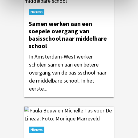
Nieuws
Samen werken aan een
soepele overgang van
basisschool naar middelbare
school
In Amsterdam-West werken
scholen samen aan een betere
overgang van de basisschool naar
de middelbare school. In het
eerste...
Nieuws