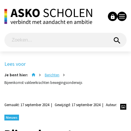
Lees voor
Je bent hier:
Berichten
Bijeenkomst vakleerkrachten bewegingsonderwijs
Gemaakt: 17 september 2024
Gewijzigd: 17 september 2024
Auteur:
Nieuws