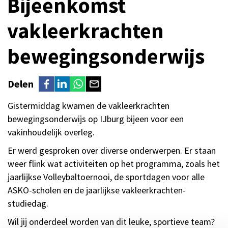
Bijeenkomst
vakleerkrachten
bewegingsonderwijs
Delen
Gistermiddag kwamen de vakleerkrachten
bewegingsonderwijs op IJburg bijeen voor een
vakinhoudelijk overleg.
Er werd gesproken over diverse onderwerpen. Er staan
weer flink wat activiteiten op het programma, zoals het
jaarlijkse Volleybaltoernooi, de sportdagen voor alle
ASKO-scholen en de jaarlijkse vakleerkrachten-
studiedag.
Wil jij onderdeel worden van dit leuke, sportieve team?