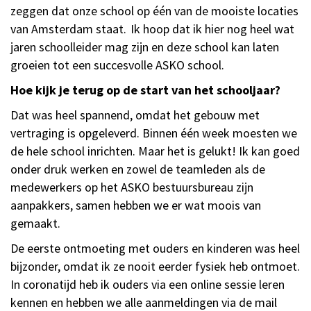
zeggen dat onze school op één van de mooiste locaties
van Amsterdam staat. Ik hoop dat ik hier nog heel wat
jaren schoolleider mag zijn en deze school kan laten
groeien tot een succesvolle ASKO school.
Hoe kijk je terug op de start van het schooljaar?
Dat was heel spannend, omdat het gebouw met
vertraging is opgeleverd. Binnen één week moesten we
de hele school inrichten. Maar het is gelukt! Ik kan goed
onder druk werken en zowel de teamleden als de
medewerkers op het ASKO bestuursbureau zijn
aanpakkers, samen hebben we er wat moois van
gemaakt.
De eerste ontmoeting met ouders en kinderen was heel
bijzonder, omdat ik ze nooit eerder fysiek heb ontmoet.
In coronatijd heb ik ouders via een online sessie leren
kennen en hebben we alle aanmeldingen via de mail