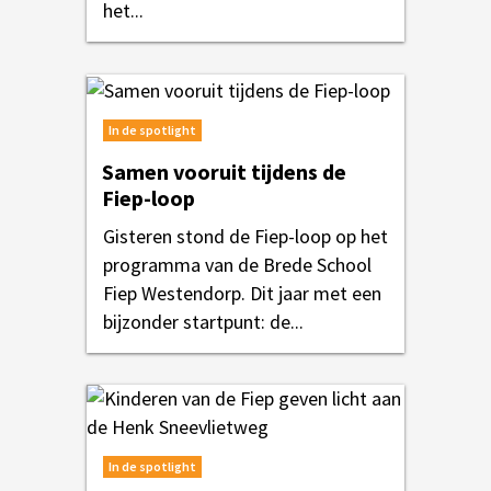
het...
In de spotlight
Samen vooruit tijdens de
Fiep-loop
Gisteren stond de Fiep-loop op het
programma van de Brede School
Fiep Westendorp. Dit jaar met een
bijzonder startpunt: de...
In de spotlight