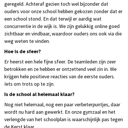
geregeld. Achteraf gezien toch wel bijzonder dat
ouders voor onze school hebben gekozen zonder dat er
een school stond. En dat terwijl er aardig wat
concurrentie in de wijk is. We zijn gelukkig online goed
zichtbaar en vindbaar, waardoor ouders ons ook via die
weg weten te vinden.
Hoe is de sfeer?
Er heerst een hele fijne sfeer. De teamleden zijn zeer
betrokken en ze hebben er ontzettend veel zin in. We
krijgen hele positieve reacties van de eerste ouders.
Iets om trots op te zijn.
Is de school al helemaal klaar?
Nog niet helemaal, nog een paar verbeterpuntjes, daar
wordt nu hard aan gewerkt. En onze gymzaal en het
verlengde van het schoolplan is waarschijnlijk pas tegen
de Kerst klaar.