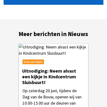
Meer berichten in Nieuws
In de spotlight
Uitnodiging: Neem alvast
een kijkje in Kindcentrum
Sluisbuurt!
Op zaterdag 20 juni, tijdens de
Dag van de Bouw, openen wij van
10.00-15.00 uur de deuren van