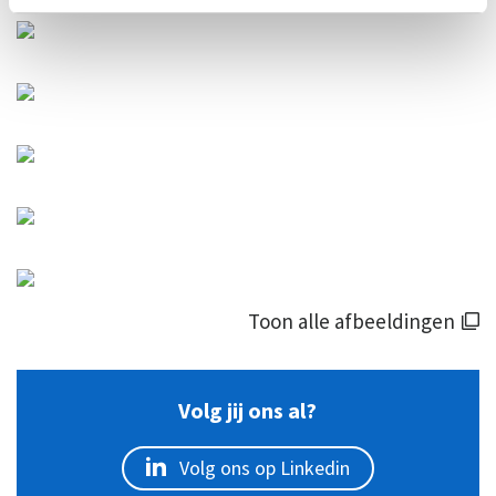
Toon alle afbeeldingen
Volg jij ons al?
Volg ons op Linkedin