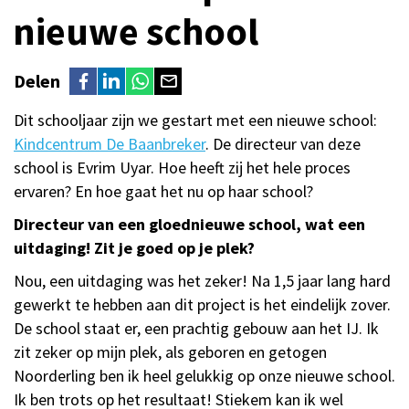
nieuwe school
Delen
Dit schooljaar zijn we gestart met een nieuwe school:
Kindcentrum De Baanbreker
. De directeur van deze
school is Evrim Uyar. Hoe heeft zij het hele proces
ervaren? En hoe gaat het nu op haar school?
Directeur van een gloednieuwe school, wat een
uitdaging! Zit je goed op je plek?
Nou, een uitdaging was het zeker! Na 1,5 jaar lang hard
gewerkt te hebben aan dit project is het eindelijk zover.
De school staat er, een prachtig gebouw aan het IJ. Ik
zit zeker op mijn plek, als geboren en getogen
Noorderling ben ik heel gelukkig op onze nieuwe school.
Ik ben trots op het resultaat! Stiekem kan ik wel